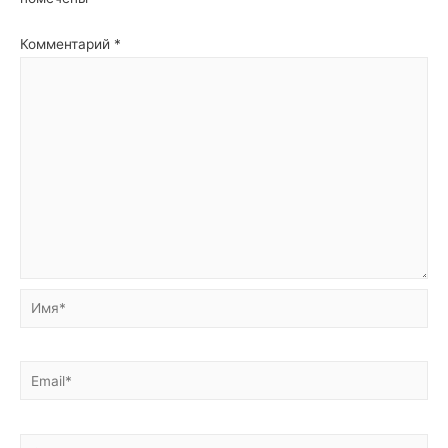
Комментарий
*
Имя*
Email*
Сайт